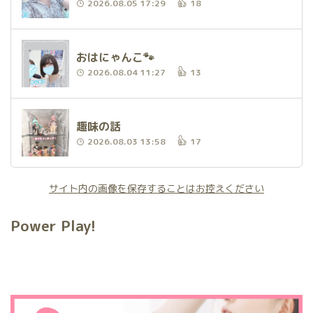
2026.08.05 17:29
18
おはにゃんこ🐾
2026.08.04 11:27
13
趣味の話
2026.08.03 13:58
17
サイト内の画像を保存することはお控えください
Power Play!