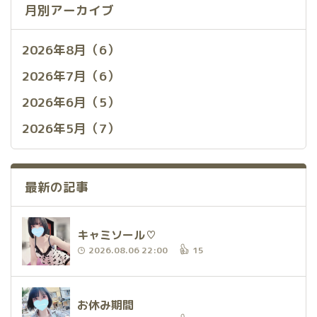
月別アーカイブ
2026年8月（6）
2026年7月（6）
2026年6月（5）
2026年5月（7）
最新の記事
キャミソール♡
2026.08.06 22:00
15
お休み期間