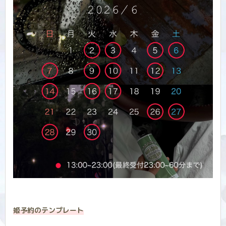
姫予約のテンプレート