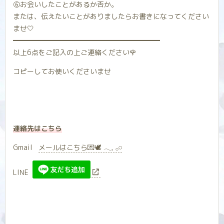
⑥お会いしたことがあるか否か。
または、伝えたいことがありましたらお書きになってください
ませ‎🤍
━━━━━━━━━━━━━━━━━━━━━
以上6点をご記入の上ご連絡ください🌹
コピーしてお使いくださいませ
連絡先はこちら
Gmail
メールはこちら💌🕊 𓂃𓈒 𓂂𓏸
LINE