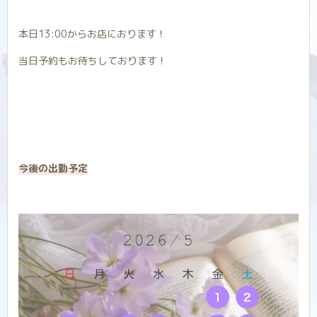
本日13:00からお店におります！
当日予約もお待ちしております！
今後の出勤予定