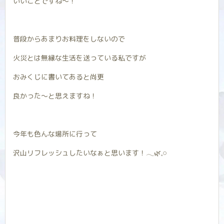
いいことですね〜！
普段からあまりお料理をしないので
火災とは無縁な生活を送っている私ですが
おみくじに書いてあると尚更
良かった〜と思えますね！
今年も色んな場所に行って
沢山リフレッシュしたいなぁと思います！𓂃🌿𓈒𓏸