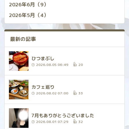
2026年6月（9）
2026年5月（4）
最新の記事
ひつまぶし
2026.08.05 06:49
20
カフェ巡り
2026.08.02 07:00
33
7月もありがとうございました
2026.08.01 07:29
32