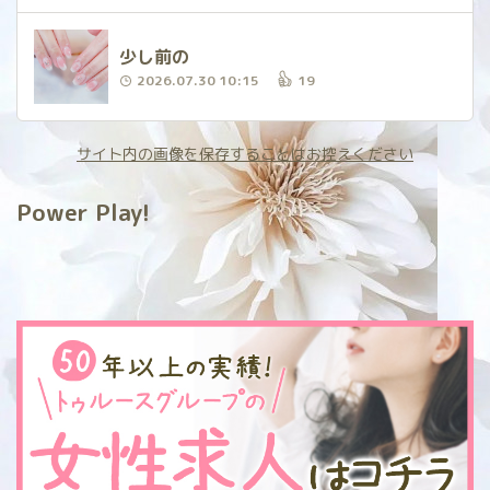
少し前の
2026.07.30 10:15
19
サイト内の画像を保存することはお控えください
Power Play!