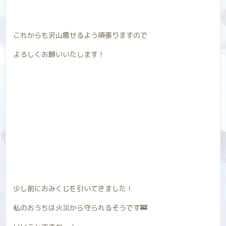
これからも沢山癒せるよう頑張りますので
よろしくお願いいたします！
少し前におみくじを引いてきました！
私のおうちは火災から守られるそうです🚒