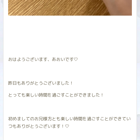
おはようございます、あおいです‎🤍
昨日もありがとうございました！
とっても楽しい時間を過ごすことができました！
初めましてのお兄様方とも楽しい時間を過ごすことができてい
つもありがとうございます！‎🤍