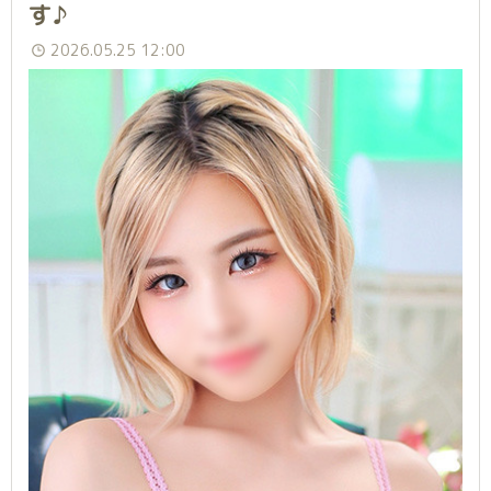
す♪
2026.05.25 12:00