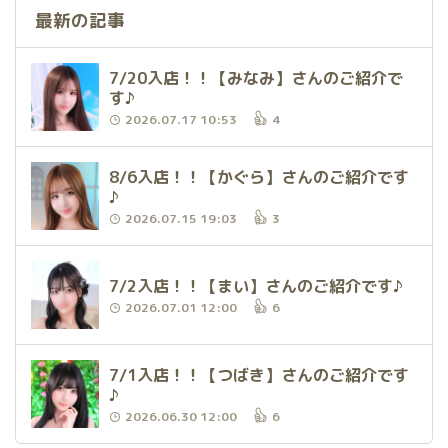
最新の記事
7/20入店！！【みなみ】さんのご紹介で
す♪
2026.07.17 10:53
4
8/6入店！！【かぐら】さんのご紹介です
♪
2026.07.15 19:03
3
7/2入店！！【まい】さんのご紹介です♪
2026.07.01 12:00
6
7/1入店！！【つばき】さんのご紹介です
♪
2026.06.30 12:00
6