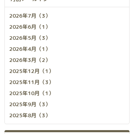
2026年7月（3）
2026年6月（1）
2026年5月（3）
2026年4月（1）
2026年3月（2）
2025年12月（1）
2025年11月（3）
2025年10月（1）
2025年9月（3）
2025年8月（3）