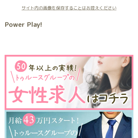
サイト内の画像を保存することはお控えください
Power Play!