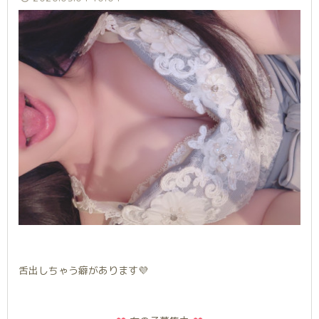
舌出しちゃう癖があります💜