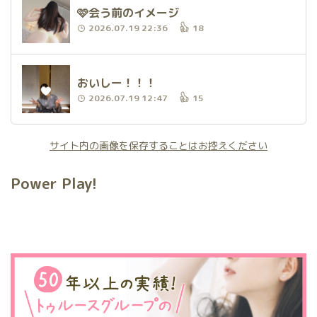
🩷会う前のイメージ
2026.07.19 22:36
18
おいしー！！！
2026.07.19 12:47
15
サイト内の画像を保存することはお控えください
Power Play!