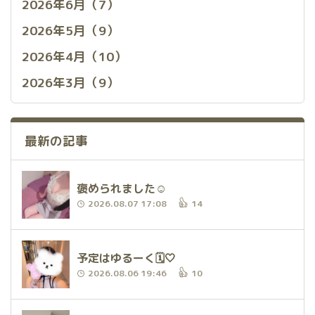
2026年6月（7）
2026年5月（9）
2026年4月（10）
2026年3月（9）
最新の記事
褒められました☺️
2026.08.07 17:08
14
予定はゆるーく🗓️🤍
2026.08.06 19:46
10