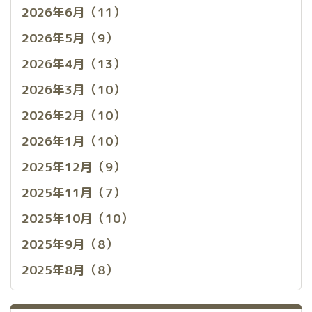
2026年6月（11）
2026年5月（9）
2026年4月（13）
2026年3月（10）
2026年2月（10）
2026年1月（10）
2025年12月（9）
2025年11月（7）
2025年10月（10）
2025年9月（8）
2025年8月（8）