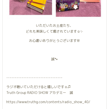
いただいたお土産たち、
どれも美味しくて癒されています☺️✨
お心遣いありがとうございます🌸
誠🐾
---------------------------------
ラジオ聴いていただけると嬉しいです☺️♫
Truth Group RADIO SHOW アカデミー 誠
https://www.truthg.com/contents/radio_show_40/