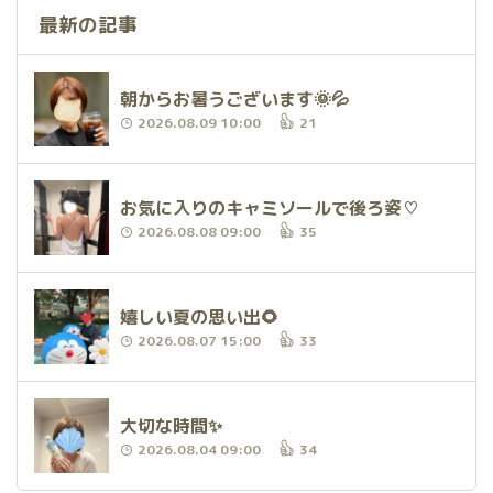
最新の記事
朝からお暑うございます🌞💦
2026.08.09 10:00
21
お気に入りのキャミソールで後ろ姿♡
2026.08.08 09:00
35
嬉しい夏の思い出🌻
2026.08.07 15:00
33
大切な時間✨
2026.08.04 09:00
34