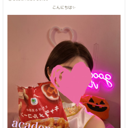
こんにちは✨