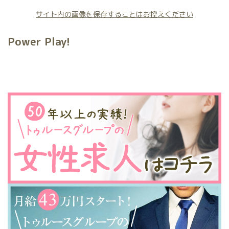
サイト内の画像を保存することはお控えください
Power Play!