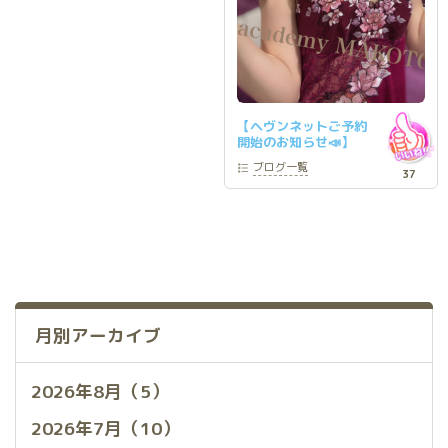
【ヘヴンネットご予約
開始のお知らせ📣】
ブログ
一覧
37
月別アーカイブ
2026年8月（5）
2026年7月（10）