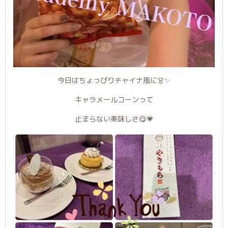
今日はちょっぴりチャイナ風に👗✨
キャラメールコーンって
止まらない美味しさ😋💗