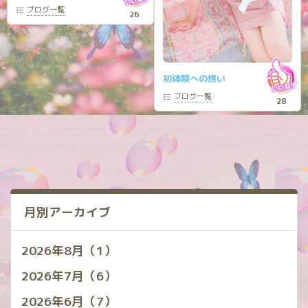
ブログ
一覧
26
初体験への想い
ブログ
一覧
28
月別アーカイブ
2026年8月（1）
2026年7月（6）
2026年6月（7）