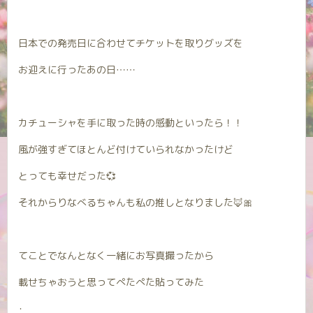
日本での発売日に合わせてチケットを取りグッズを
お迎えに行ったあの日……
カチューシャを手に取った時の感動といったら！！
風が強すぎてほとんど付けていられなかったけど
とっても幸せだった💞
それからりなべるちゃんも私の推しとなりました🦊🎀
てことでなんとなく一緒にお写真撮ったから
載せちゃおうと思ってぺたぺた貼ってみた
･