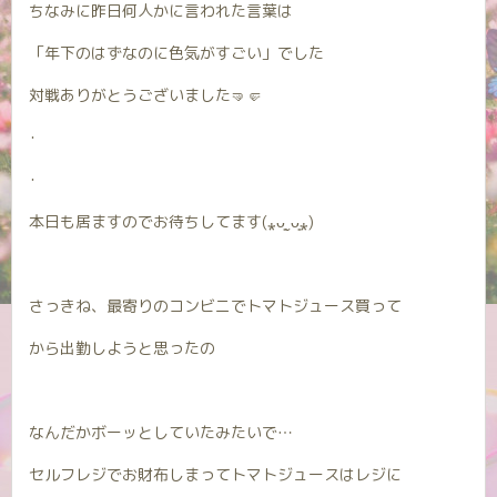
ちなみに昨日何人かに言われた言葉は
「年下のはずなのに色気がすごい」でした
対戦ありがとうございました🤜🤛
･
･
本日も居ますのでお待ちしてます(⁎ᴗ͈ˬᴗ͈⁎)
さっきね、最寄りのコンビニでトマトジュース買って
から出勤しようと思ったの
なんだかボーッとしていたみたいで…
セルフレジでお財布しまってトマトジュースはレジに