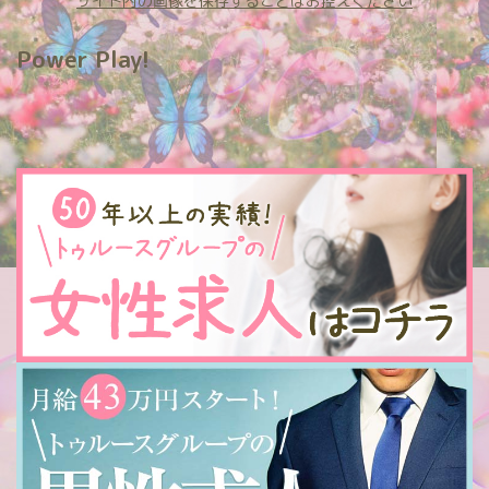
サイト内の画像を保存することはお控えください
Power Play!