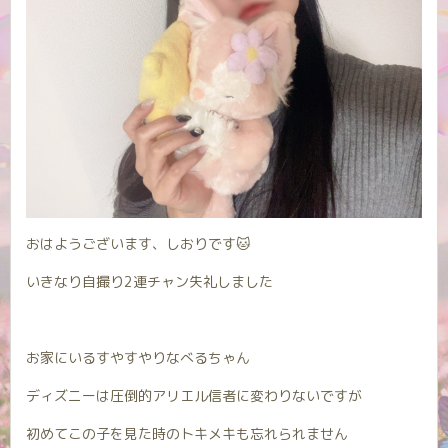
おはようございます、しおりです🐱
いきなり自撮り2連チャン失礼しました
お家にいるすやすやりなべるちゃん
ディズニーは圧倒的アリエル信者に変わりないですが
初めてこの子を見た時のトキメキも忘れられません