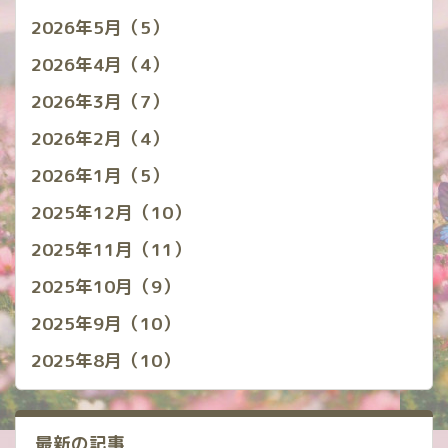
2026年5月（5）
2026年4月（4）
2026年3月（7）
2026年2月（4）
2026年1月（5）
2025年12月（10）
2025年11月（11）
2025年10月（9）
2025年9月（10）
2025年8月（10）
最新の記事