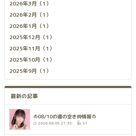
2026年3月（1）
2026年2月（1）
2026年1月（1）
2025年12月（1）
2025年11月（1）
2025年10月（1）
2025年9月（1）
最新の記事
🍅08/10の週の空き枠情報🍅
2026.08.05 21:35
51