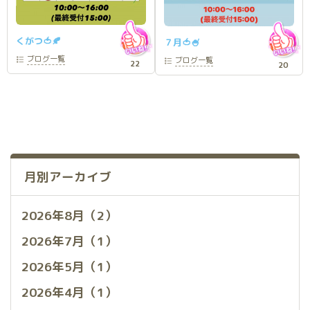
くがつ🍅🍂
７月🍅🍧
ブログ
一覧
ブログ
一覧
22
20
月別アーカイブ
2026年8月（2）
2026年7月（1）
2026年5月（1）
2026年4月（1）