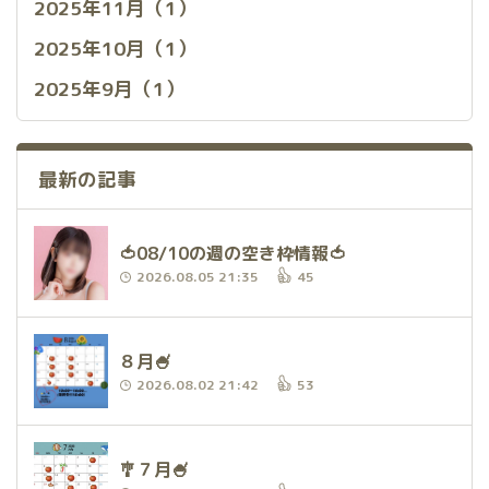
2025年11月（1）
2025年10月（1）
2025年9月（1）
最新の記事
🍅08/10の週の空き枠情報🍅
2026.08.05 21:35
45
８月🍧
2026.08.02 21:42
53
🎐７月🍧