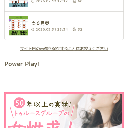
2026.07.12 17:12
66
🍅６月🐸
2026.05.31 23:34
32
サイト内の画像を保存することはお控えください
Power Play!