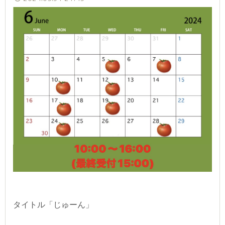
タイトル「じゅーん」