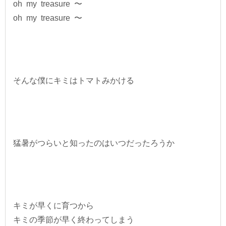
oh my treasure 〜
oh my treasure 〜
そんな僕にキミはトマトみかける
猛暑がつらいと知ったのはいつだったろうか
キミが早くに育つから
キミの季節が早く終わってしまう