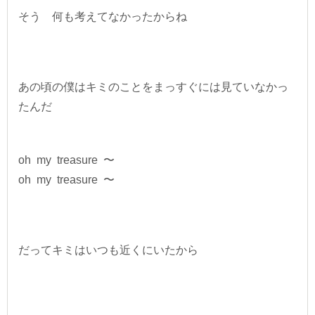
そう 何も考えてなかったからね
あの頃の僕はキミのことをまっすぐには見ていなかっ
たんだ
oh my treasure 〜
oh my treasure 〜
だってキミはいつも近くにいたから