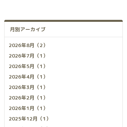
月別アーカイブ
2026年8月（2）
2026年7月（1）
2026年5月（1）
2026年4月（1）
2026年3月（1）
2026年2月（1）
2026年1月（1）
2025年12月（1）