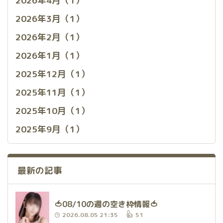
2026年4月（1）
2026年3月（1）
2026年2月（1）
2026年1月（1）
2025年12月（1）
2025年11月（1）
2025年10月（1）
2025年9月（1）
最新の記事
🍅08/10の週の空き枠情報🍅
2026.08.05 21:35
51