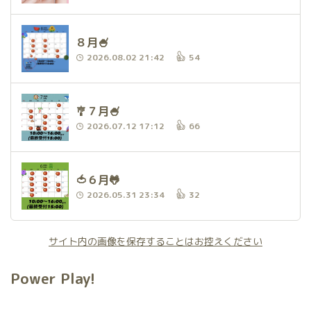
８月🍧
2026.08.02 21:42
54
🎐７月🍧
2026.07.12 17:12
66
🍅６月🐸
2026.05.31 23:34
32
サイト内の画像を保存することはお控えください
Power Play!