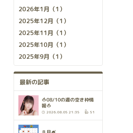
2026年1月（1）
2025年12月（1）
2025年11月（1）
2025年10月（1）
2025年9月（1）
最新の記事
🍅08/10の週の空き枠情
報🍅
2026.08.05 21:35
51
８月🍧