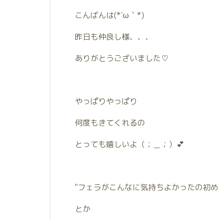
こんばんは(*´ω｀*)
昨日も仲良し様、、、
ありがとうございました♡
やっぱりやっぱり
何度もきてくれるの
とっても嬉しいよ（；＿；）💕
"フェラがこんなに気持ちよかったの初め
とか