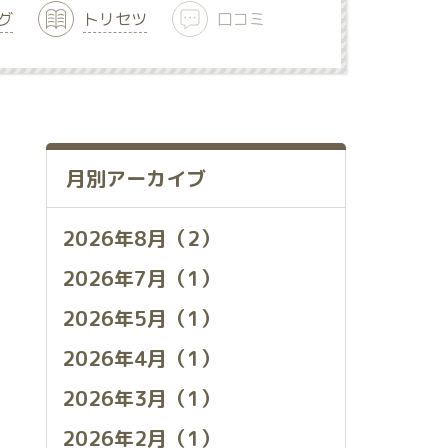
グ
トリセツ
口コミ
月別アーカイブ
2026年8月（2）
2026年7月（1）
2026年5月（1）
2026年4月（1）
2026年3月（1）
2026年2月（1）