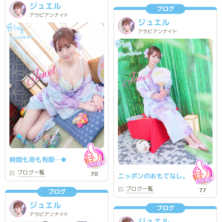
ジュエル
ブログ
アラビアンナイト
ジュエル
Blog
アラビアンナイト
arabian
@
Blog
arabian
@
時間も命も有限…🍀
ブログ
一覧
70
ニッポンのおもてなし。
ブログ
一覧
77
ブログ
ジュエル
ブログ
アラビアンナイト
ジュエル