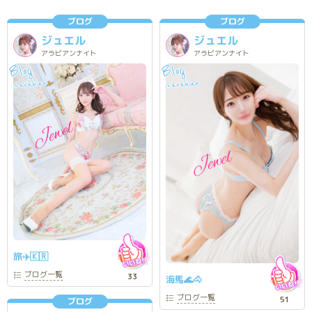
ブログ
ブログ
ジュエル
ジュエル
アラビアンナイト
アラビアンナイト
Blog
Blog
arabian
arabian
@
@
旅✈️🇰🇷
ブログ
一覧
33
海馬🌊🐴
ブログ
一覧
51
ブログ