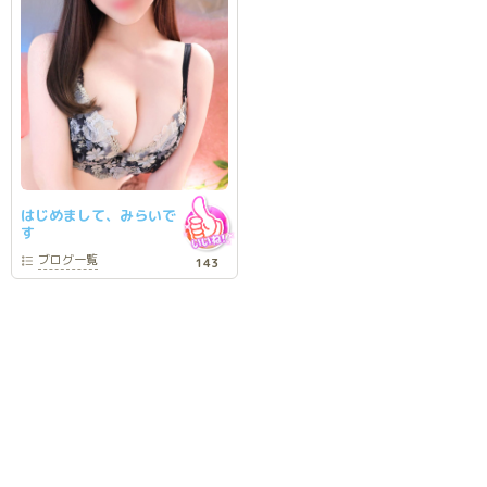
はじめまして、みらいで
す
ブログ
一覧
143