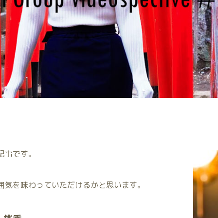
記事です。
囲気を味わっていただけるかと思います。