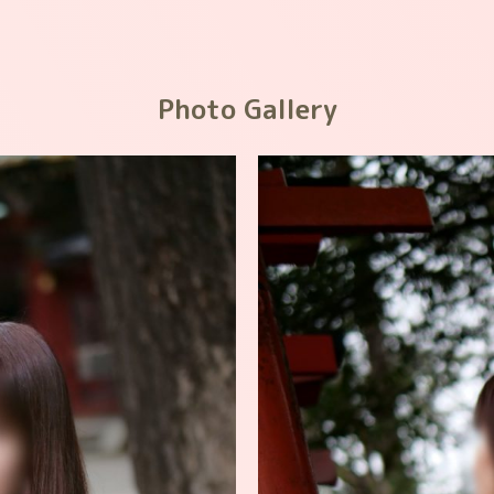
Photo Gallery