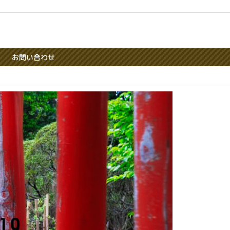
お問い合わせ