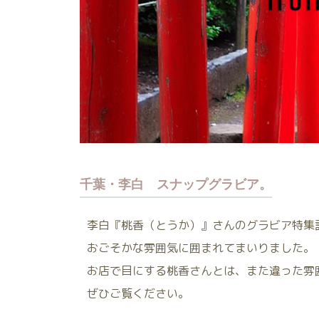
千葉・李白 スナップグラビア。
李白『桃香（とうか）』さんのグラビア特集
おごそかな雰囲気に囲まれてまいりました。
お店で目にする桃香さんとは、また違った雰
ぜひご覧ください。