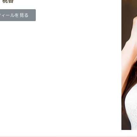
桃香
フィールを見る