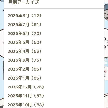
月別アーカイブ
2026年8月（12）
2026年7月（61）
2026年6月（70）
2026年5月（60）
2026年4月（63）
2026年3月（76）
2026年2月（66）
2026年1月（65）
2025年12月（76）
2025年11月（63）
2025年10月（88）