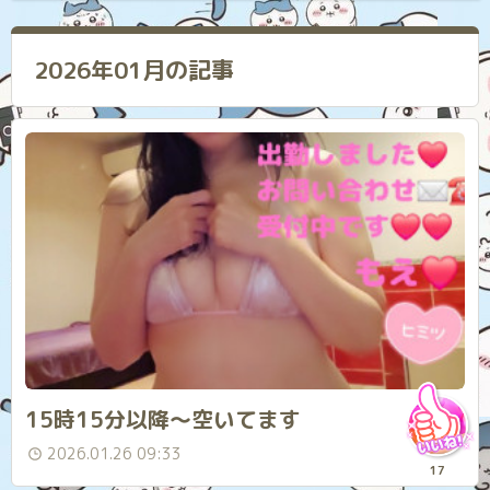
2026年01月の記事
15時15分以降～空いてます
2026.01.26 09:33
17