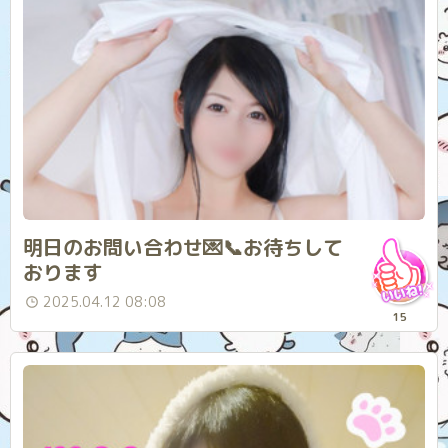
明日のお問い合わせ💌📞お待ちして
おります
2025.04.12 08:08
15