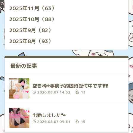
2025年11月（63）
2025年10月（88）
2025年9月（82）
2025年8月（93）
最新の記事
空き枠⭐️事前予約随時受付中です❣️❣️
2026.08.07 14:52
13
出勤しました🐾
2026.08.07 09:31
15