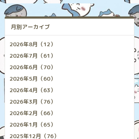
月別アーカイブ
2026年8月（12）
2026年7月（61）
2026年6月（70）
2026年5月（60）
2026年4月（63）
2026年3月（76）
2026年2月（66）
2026年1月（65）
2025年12月（76）