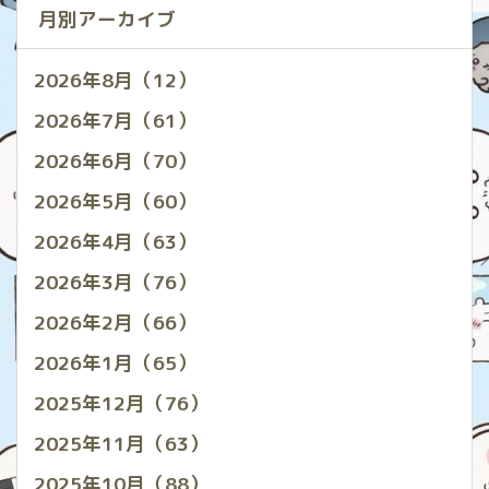
月別アーカイブ
2026年8月（12）
2026年7月（61）
2026年6月（70）
2026年5月（60）
2026年4月（63）
2026年3月（76）
2026年2月（66）
2026年1月（65）
2025年12月（76）
2025年11月（63）
2025年10月（88）