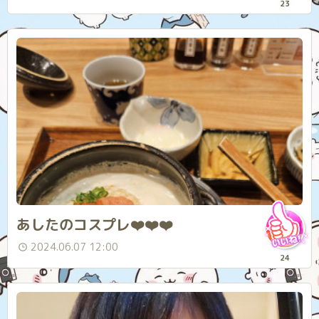
23
あしたのコスプレ❤️❤️❤️
2024.06.07 12:00
24