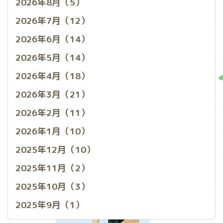
2026年8月（5）
2026年7月（12）
2026年6月（14）
2026年5月（14）
2026年4月（18）
2026年3月（21）
2026年2月（11）
2026年1月（10）
2025年12月（10）
2025年11月（2）
2025年10月（3）
2025年9月（1）