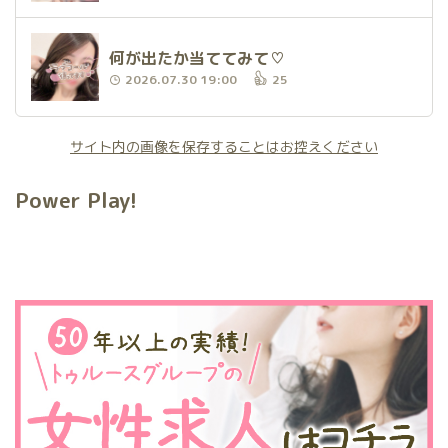
何が出たか当ててみて♡
2026.07.30 19:00
25
サイト内の画像を保存することはお控えください
Power Play!