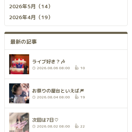
2026年5月（14）
2026年4月（19）
最新の記事
ライブ好き？🎶
2026.08.06 08:00
10
お祭りの屋台といえば🎆
2026.08.04 08:00
19
次回は7日♡
2026.08.02 08:00
22