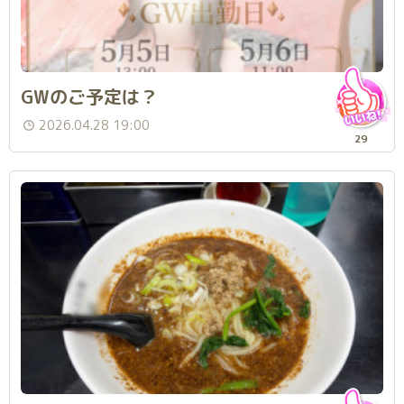
GWのご予定は？
2026.04.28 19:00
29