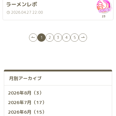
ラーメンレポ
2026.04.27 22:00
23
1
2
3
4
5
月別アーカイブ
2026年8月（3）
2026年7月（17）
2026年6月（15）