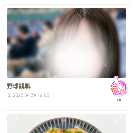
野球観戦
2026.04.29 19:00
26