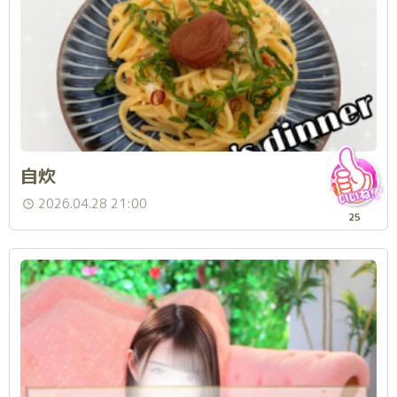
自炊
2026.04.28 21:00
25