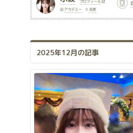
プロフィール
アカデミー
吉原
2025年12月の記事