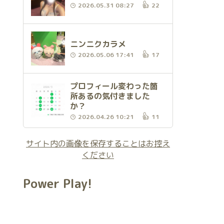
2026.05.31 08:27
22
ニンニクカラメ
2026.05.06 17:41
17
プロフィール変わった箇
所あるの気付きました
か？
2026.04.26 10:21
11
サイト内の画像を保存することはお控え
ください
Power Play!