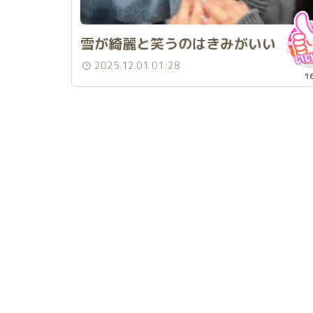
雪が綺麗と笑うのはきみがいい
2025.12.01 01:28
1