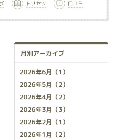
グ
トリセツ
口コミ
月別アーカイブ
2026年6月（1）
2026年5月（2）
2026年4月（2）
2026年3月（3）
2026年2月（1）
2026年1月（2）