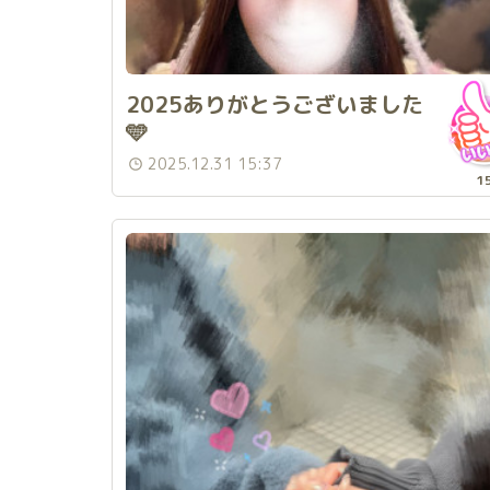
2025ありがとうございました
🩵
2025.12.31 15:37
1