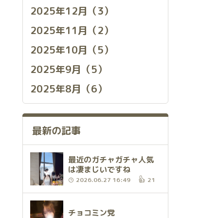
2025年12月（3）
2025年11月（2）
2025年10月（5）
2025年9月（5）
2025年8月（6）
最新の記事
最近のガチャガチャ人気
は凄まじいですね
2026.06.27 16:49
21
チョコミン党