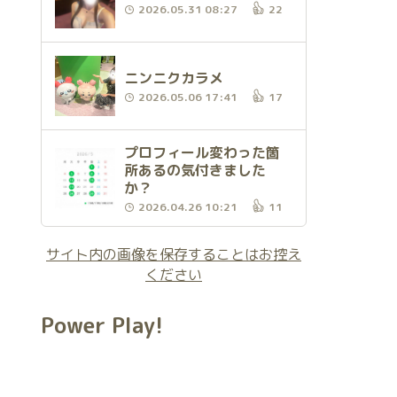
2026.05.31 08:27
22
ニンニクカラメ
2026.05.06 17:41
17
プロフィール変わった箇
所あるの気付きました
か？
2026.04.26 10:21
11
サイト内の画像を保存することはお控え
ください
Power Play!