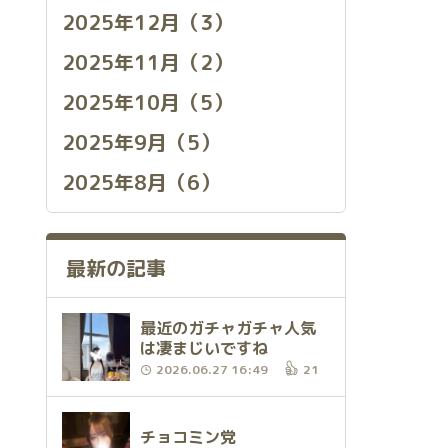
2025年12月（3）
2025年11月（2）
2025年10月（5）
2025年9月（5）
2025年8月（6）
最新の記事
最近のガチャガチャ人気
は凄まじいですね
2026.06.27 16:49
21
チョコミン党