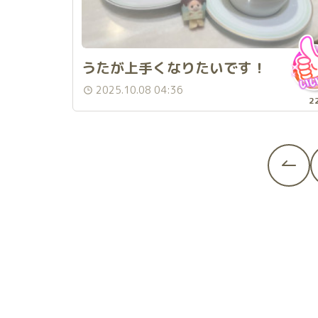
うたが上手くなりたいです！
2025.10.08 04:36
2