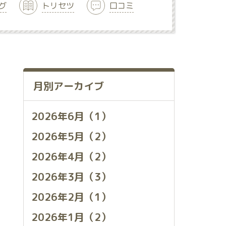
グ
トリセツ
口コミ
月別アーカイブ
2026年6月（1）
2026年5月（2）
2026年4月（2）
2026年3月（3）
2026年2月（1）
2026年1月（2）