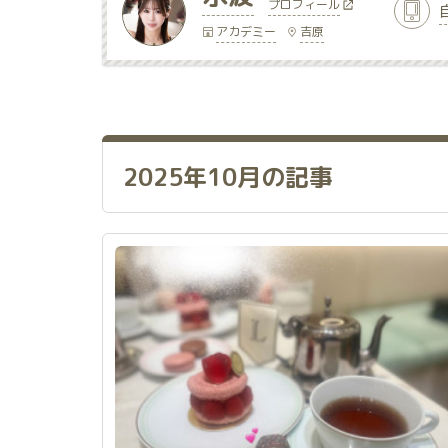
プロフィール
アカデミー
吉原
2025年10月の記事