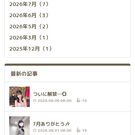
2026年7月（7）
2026年6月（3）
2026年5月（2）
2026年3月（1）
2025年12月（1）
最新の記事
ついに解禁…💞
2026.08.06 08:00
10
7月ありがとう🎶
2026.08.01 08:00
16