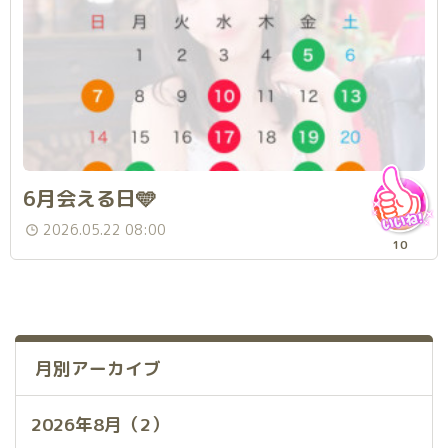
6月会える日🩵
2026.05.22 08:00
10
月別アーカイブ
2026年8月（2）