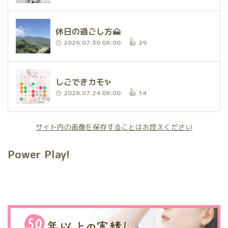
休日の過ごし方🗻
2026.07.30 08:00
29
しごできカモ✨
2026.07.24 08:00
14
サイト内の画像を保存することはお控えください
Power Play!