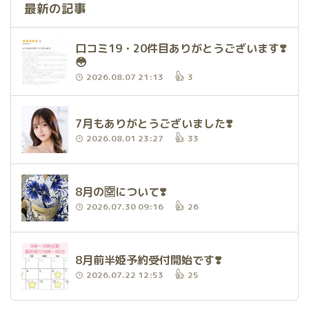
最新の記事
口コミ19・20件目ありがとうございます❣️
😳
2026.08.07 21:13
3
7月もありがとうございました❣️
2026.08.01 23:27
33
8月の🈳について❣️
2026.07.30 09:16
26
8月前半姫予約受付開始です❣️
2026.07.22 12:53
25