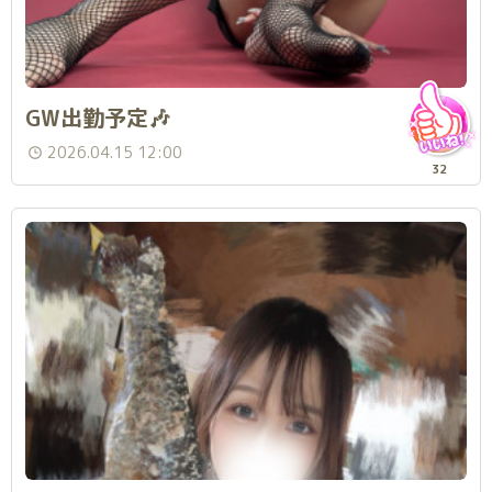
GW出勤予定🎶
2026.04.15 12:00
32