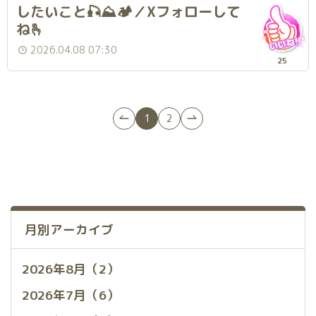
したいこと🎣⛰️🏕️／Xフォローして
ね🫰
2026.04.08 07:30
25
1
2
月別アーカイブ
2026年8月（2）
2026年7月（6）