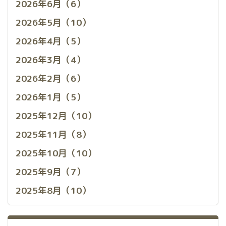
2026年6月（6）
2026年5月（10）
2026年4月（5）
2026年3月（4）
2026年2月（6）
2026年1月（5）
2025年12月（10）
2025年11月（8）
2025年10月（10）
2025年9月（7）
2025年8月（10）