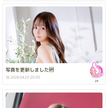
写真を更新しました🆙
2026.04.23 20:05
29