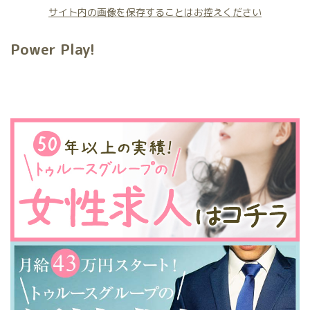
サイト内の画像を保存することはお控えください
Power Play!