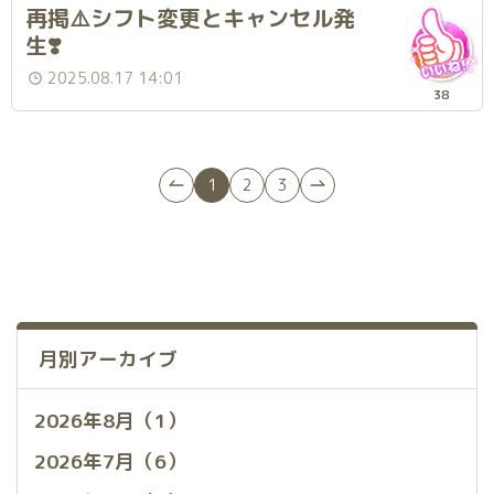
再掲⚠️シフト変更とキャンセル発
生❣️
2025.08.17 14:01
38
1
2
3
月別アーカイブ
2026年8月（1）
2026年7月（6）