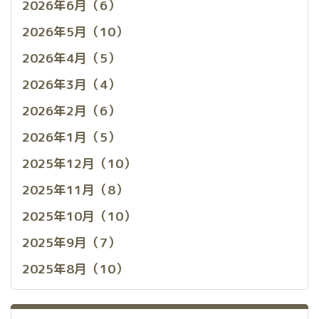
2026年6月（6）
2026年5月（10）
2026年4月（5）
2026年3月（4）
2026年2月（6）
2026年1月（5）
2025年12月（10）
2025年11月（8）
2025年10月（10）
2025年9月（7）
2025年8月（10）