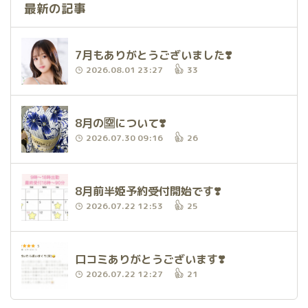
最新の記事
7月もありがとうございました❣️
2026.08.01 23:27
33
8月の🈳について❣️
2026.07.30 09:16
26
8月前半姫予約受付開始です❣️
2026.07.22 12:53
25
口コミありがとうございます❣️
2026.07.22 12:27
21