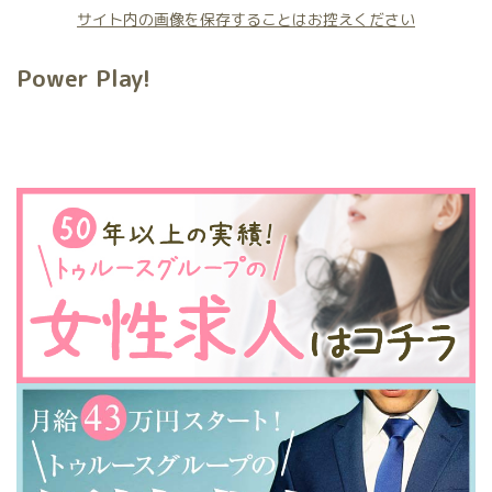
サイト内の画像を保存することはお控えください
Power Play!