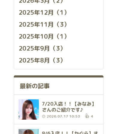
2026年3月（2）
2025年12月（1）
2025年11月（3）
2025年10月（1）
2025年9月（3）
2025年8月（3）
最新の記事
7/20入店！！【みなみ】
さんのご紹介です♪
2026.07.17 10:53
4
8/6入店！！【かぐら】さ