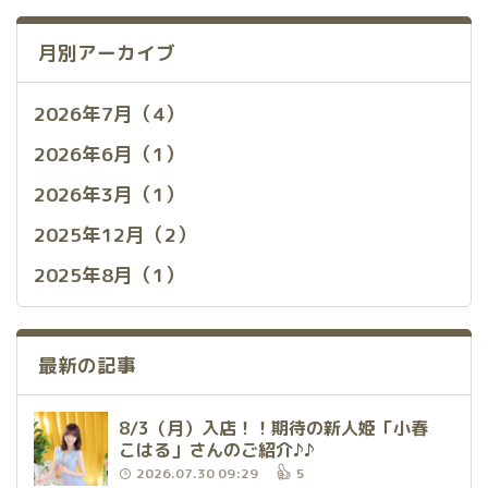
月別アーカイブ
2026年7月（4）
2026年6月（1）
2026年3月（1）
2025年12月（2）
2025年8月（1）
最新の記事
8/3（月）入店！！期待の新人姫「小春
こはる」さんのご紹介♪♪
2026.07.30 09:29
5