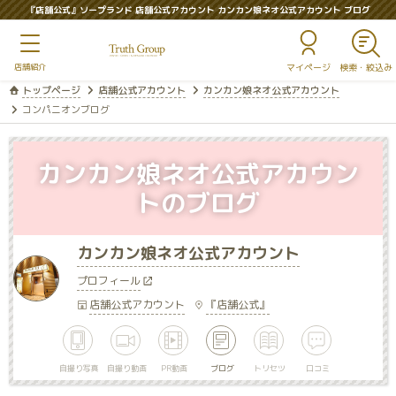
『店舗公式』ソープランド 店舗公式アカウント カンカン娘ネオ公式アカウント ブログ
マイページ
トップページ
店舗公式アカウント
カンカン娘ネオ公式アカウント
コンパニオンブログ
カンカン娘ネオ公式アカウン
トのブログ
カンカン娘ネオ公式アカウント
プロフィール
店舗公式アカウント
『店舗公式』
自撮り写真
自撮り動画
PR動画
ブログ
トリセツ
口コミ