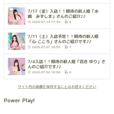
7/17（金）入店！！期待の新人姫「水
嶋 みずしま」さんのご紹介♪♪
2026.07.14 17:30
6
7/11（土）入店予定！！期待の新人姫
「心-こころ」さんのご紹介です♪♪
2026.07.07 18:50
7
7/4入店！！期待の新人姫「百合 ゆり」さ
んのご紹介です♪♪
2026.07.02 18:00
6
サイト内の画像を保存することはお控えください
Power Play!