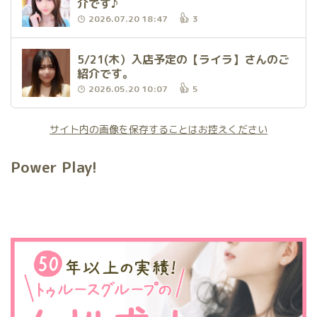
介です♪
2026.07.20 18:47
3
5/21(木）入店予定の【ライラ】さんのご
紹介です。
2026.05.20 10:07
5
サイト内の画像を保存することはお控えください
Power Play!