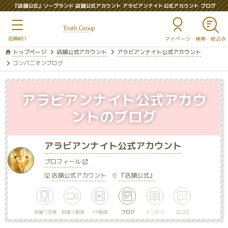
『店舗公式』ソープランド 店舗公式アカウント アラビアンナイト公式アカウント ブログ
マイページ
トップページ
店舗公式アカウント
アラビアンナイト公式アカウント
コンパニオンブログ
アラビアンナイト公式アカウ
ントのブログ
アラビアンナイト公式アカウント
プロフィール
店舗公式アカウント
『店舗公式』
自撮り写真
自撮り動画
PR動画
ブログ
トリセツ
口コミ