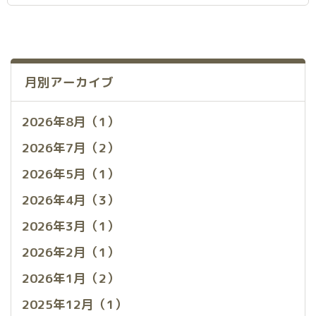
月別アーカイブ
2026年8月（1）
2026年7月（2）
2026年5月（1）
2026年4月（3）
2026年3月（1）
2026年2月（1）
2026年1月（2）
2025年12月（1）