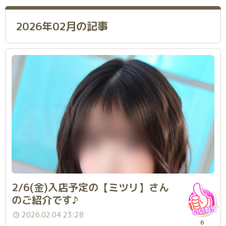
2026年02月の記事
2/6(金)入店予定の【ミツリ】さん
のご紹介です♪
2026.02.04 23:28
6