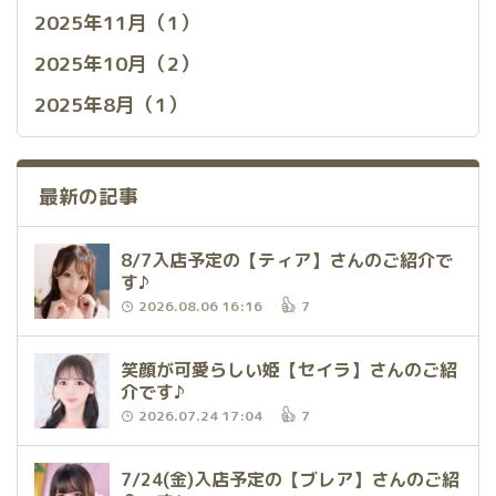
2025年11月（1）
2025年10月（2）
2025年8月（1）
最新の記事
8/7入店予定の【ティア】さんのご紹介で
す♪
2026.08.06 16:16
7
笑顔が可愛らしい姫【セイラ】さんのご紹
介です♪
2026.07.24 17:04
7
7/24(金)入店予定の【ブレア】さんのご紹