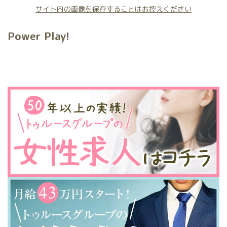
サイト内の画像を保存することはお控えください
Power Play!