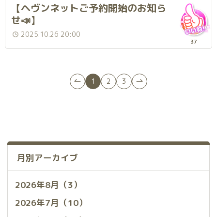
【ヘヴンネットご予約開始のお知ら
せ📣】
2025.10.26 20:00
37
1
2
3
月別アーカイブ
2026年8月（3）
2026年7月（10）