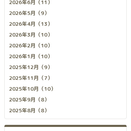
2026年6月（11）
2026年5月（9）
2026年4月（13）
2026年3月（10）
2026年2月（10）
2026年1月（10）
2025年12月（9）
2025年11月（7）
2025年10月（10）
2025年9月（8）
2025年8月（8）