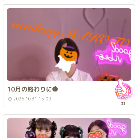
10月の終わりに🎃
2025.10.31 15:00
33