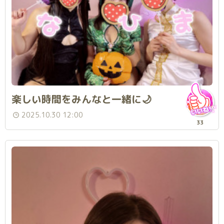
楽しい時間をみんなと一緒に🌙
2025.10.30 12:00
33