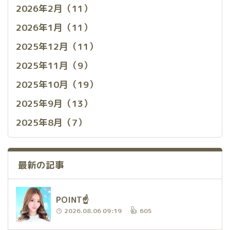
2026年2月（11）
2026年1月（11）
2025年12月（11）
2025年11月（9）
2025年10月（19）
2025年9月（13）
2025年8月（7）
最新の記事
POINT☝️
2026.08.06 09:19
605