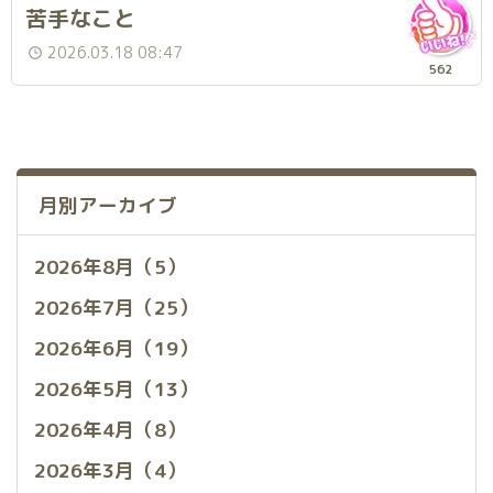
苦手なこと
2026.03.18 08:47
562
月別アーカイブ
2026年8月（5）
2026年7月（25）
2026年6月（19）
2026年5月（13）
2026年4月（8）
2026年3月（4）