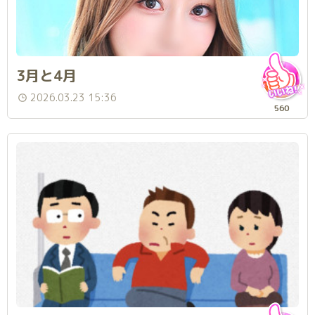
3月と4月
2026.03.23 15:36
560