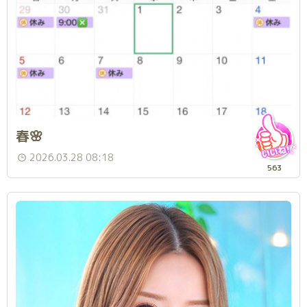
春🌸
2026.03.28 08:18
563