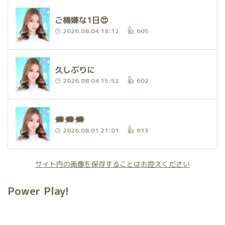
ご機嫌な1日😍
2026.08.04 18:12
605
久しぶりに
2026.08.04 15:52
602
🗯️🗯️🗯️
2026.08.01 21:01
613
サイト内の画像を保存することはお控えください
Power Play!