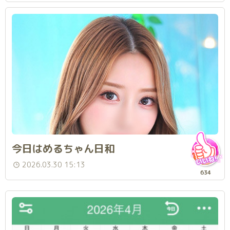
今日はめるちゃん日和
2026.03.30 15:13
634