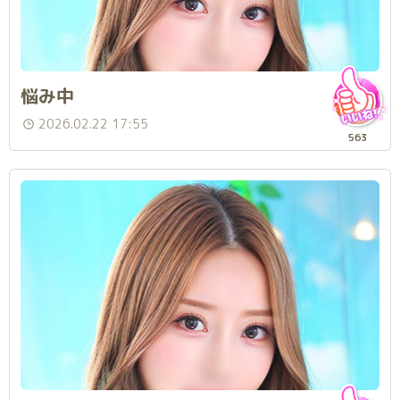
悩み中
2026.02.22 17:55
563