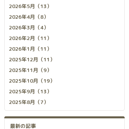
2026年5月（13）
2026年4月（8）
2026年3月（4）
2026年2月（11）
2026年1月（11）
2025年12月（11）
2025年11月（9）
2025年10月（19）
2025年9月（13）
2025年8月（7）
最新の記事