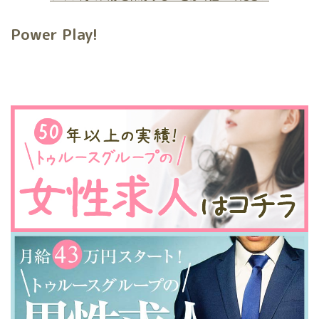
Power Play!