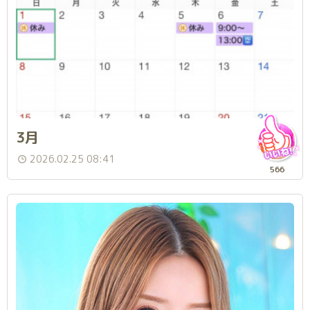
3月
2026.02.25 08:41
566