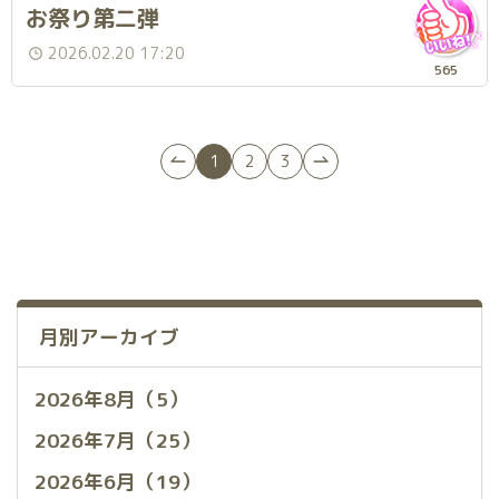
お祭り第二弾
2026.02.20 17:20
565
1
2
3
月別アーカイブ
2026年8月（5）
2026年7月（25）
2026年6月（19）