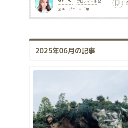
プロフィール
ルージュ
千葉
2025年06月の記事