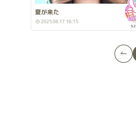
夏が来た
2025.06.17 16:15
52