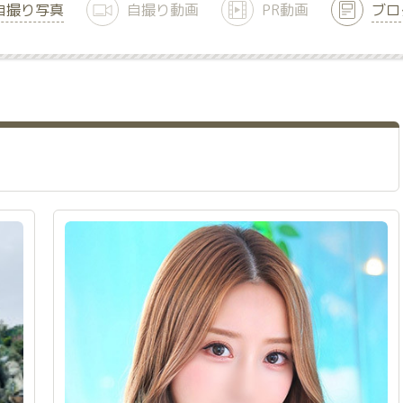
自撮り写真
自撮り動画
PR動画
ブロ