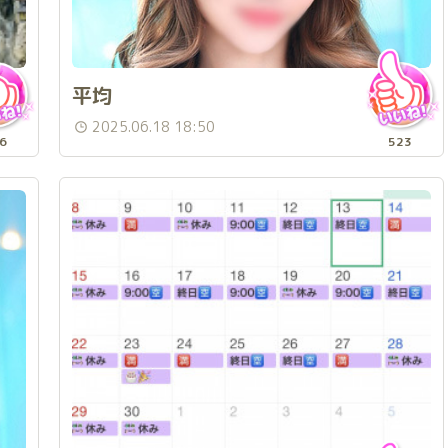
平均
2025.06.18 18:50
6
523