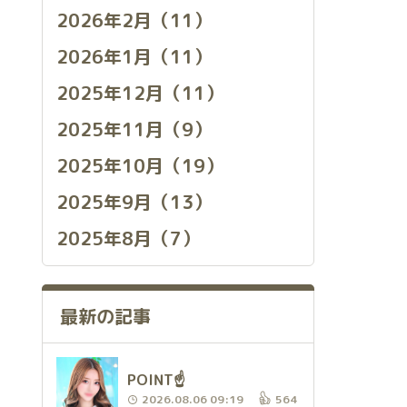
2026年2月（11）
2026年1月（11）
2025年12月（11）
2025年11月（9）
2025年10月（19）
2025年9月（13）
2025年8月（7）
最新の記事
POINT☝️
2026.08.06 09:19
564