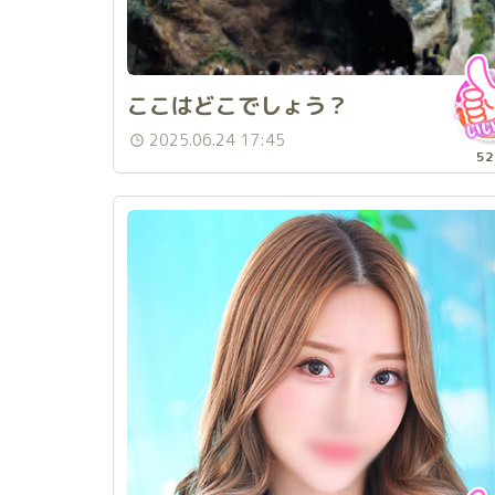
ここはどこでしょう？
2025.06.24 17:45
52