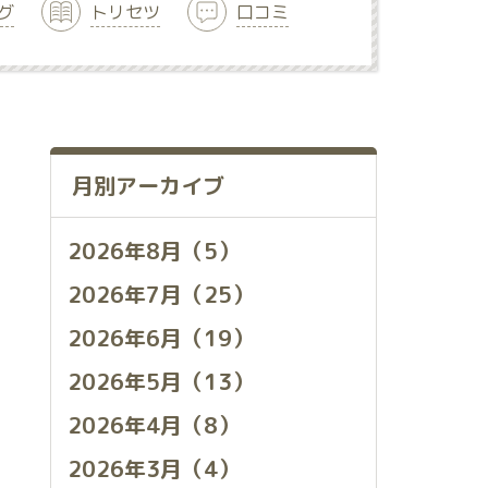
グ
トリセツ
口コミ
月別アーカイブ
2026年8月（5）
2026年7月（25）
2026年6月（19）
2026年5月（13）
2026年4月（8）
2026年3月（4）